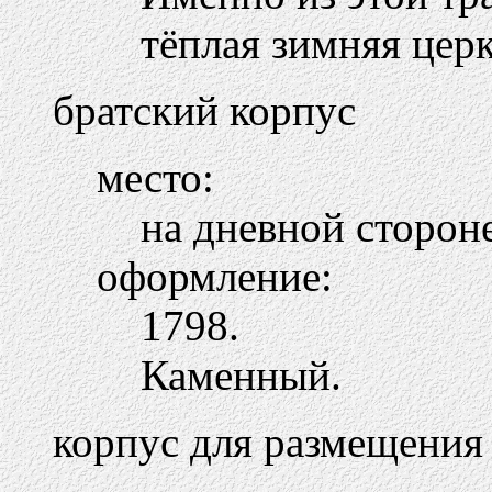
тёплая зимняя церк
братский корпус
место:
на дневной сторон
оформление:
1798.
Каменный.
корпус для размещения