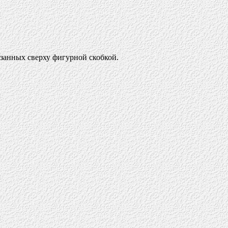
язанных сверху фигурной скобкой.