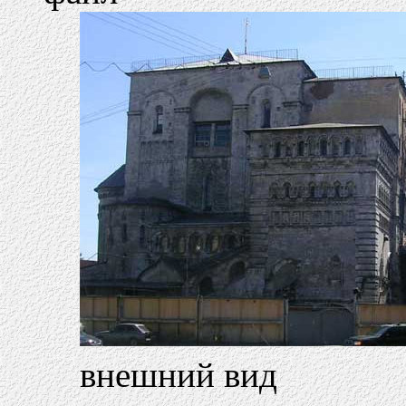
внешний вид