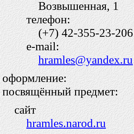
Возвышенная, 1
телефон:
(+7) 42-355-23-206
e-mail:
hramles@yandex.ru
оформление:
посвящённый предмет:
сайт
hramles.narod.ru