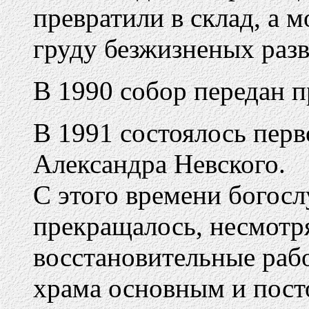
превратили в склад, а 
груду безжизненых разв
В 1990 собор передан 
В 1991 состоялось перв
Александра Невского.
С этого времени богосл
прекращалось, несмотр
восстановительные рабо
храма основным и пост