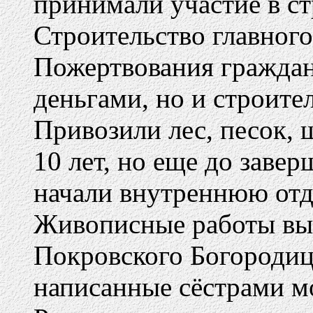
принимали участие в ст
Строительство главного
Пожертвования граждан
деньгами, но и строит
Привозили лес, песок, 
10 лет, но еще до заве
начали внутреннюю отд
Живописные работы вы
Покровского Богородиц
написанные сёстрами м