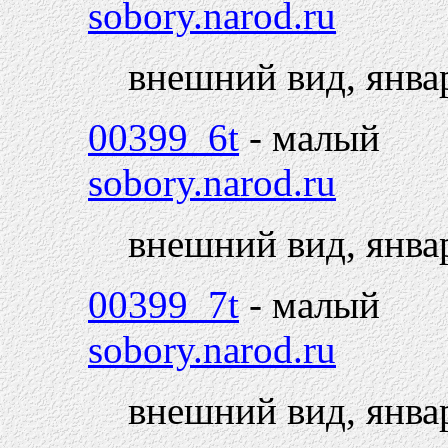
sobory.narod.ru
внешний вид, янва
00399_6t
- малый
sobory.narod.ru
внешний вид, янва
00399_7t
- малый
sobory.narod.ru
внешний вид, янва