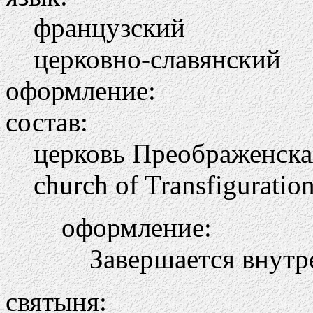
французский
церковно-славянский
оформление:
состав:
церковь Преображенска
church of Transfiguratio
оформление:
Завершается внутр
святыня: