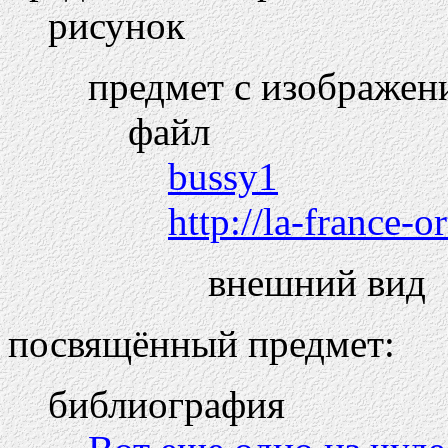
рисунок
предмет с изображен
файл
bussy1
http://la-france-o
внешний вид
посвящённый предмет:
библиография