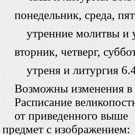
понедельник, среда, пя
утренние молитвы и 
вторник, четверг, суббо
утреня и литургия 6.
Возможны изменения в 
Расписание великопост
от приведенного выше
предмет с изображением: